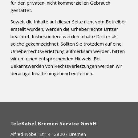
für den privaten, nicht kommerziellen Gebrauch
gestattet.
Soweit die Inhalte auf dieser Seite nicht vom Betreiber
erstellt wurden, werden die Urheberrechte Dritter
beachtet. Insbesondere werden Inhalte Dritter als
solche gekennzeichnet. Sollten Sie trotzdem auf eine
Urheberrechtsverletzung aufmerksam werden, bitten
wir um einen entsprechenden Hinweis. Bei
Bekanntwerden von Rechtsverletzungen werden wir
derartige Inhalte umgehend entfernen.
TeleKabel Bremen Service GmbH
Alfred-Nobel-Str. 4 · 28207 Bremen