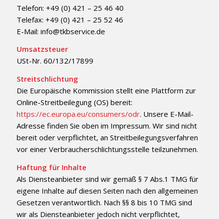
Telefon: +49 (0) 421 – 25 46 40
Telefax: +49 (0) 421 – 25 52 46
E-Mail: info@tkbservice.de
Umsatzsteuer
USt-Nr. 60/132/17899
Streitschlichtung
Die Europäische Kommission stellt eine Plattform zur
Online-Streitbeilegung (OS) bereit:
https://ec.europa.eu/consumers/odr
. Unsere E-Mail-
Adresse finden Sie oben im Impressum. Wir sind nicht
bereit oder verpflichtet, an Streitbeilegungsverfahren
vor einer Verbraucherschlichtungsstelle teilzunehmen.
Haftung für Inhalte
Als Diensteanbieter sind wir gemäß § 7 Abs.1 TMG für
eigene Inhalte auf diesen Seiten nach den allgemeinen
Gesetzen verantwortlich. Nach §§ 8 bis 10 TMG sind
wir als Diensteanbieter jedoch nicht verpflichtet,