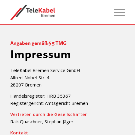
Angaben gemäß § 5 TMG
Impressum
TeleKabel Bremen Service GmbH
Alfred-Nobel-Str. 4
28207 Bremen
Handelsregister: HRB 35367
Registergericht: Amtsgericht Bremen
Vertreten durch die Gesellschafter
Raik Quaschner, Stephan Jäger
Kontakt