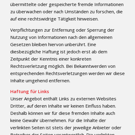
übermittelte oder gespeicherte fremde Informationen
zu überwachen oder nach Umständen zu forschen, die
auf eine rechtswidrige Tätigkeit hinweisen.
Verpflichtungen zur Entfernung oder Sperrung der
Nutzung von Informationen nach den allgemeinen
Gesetzen bleiben hiervon unberührt. Eine
diesbezügliche Haftung ist jedoch erst ab dem
Zeitpunkt der Kenntnis einer konkreten
Rechtsverletzung möglich. Bei Bekanntwerden von
entsprechenden Rechtsverletzungen werden wir diese
Inhalte umgehend entfernen.
Haftung für Links
Unser Angebot enthält Links zu externen Websites
Dritter, auf deren Inhalte wir keinen Einfluss haben.
Deshalb können wir für diese fremden Inhalte auch
keine Gewähr übernehmen. Für die Inhalte der
verlinkten Seiten ist stets der jeweilige Anbieter oder
Betreiber der Seiten verantwortlich. Die verlinkten